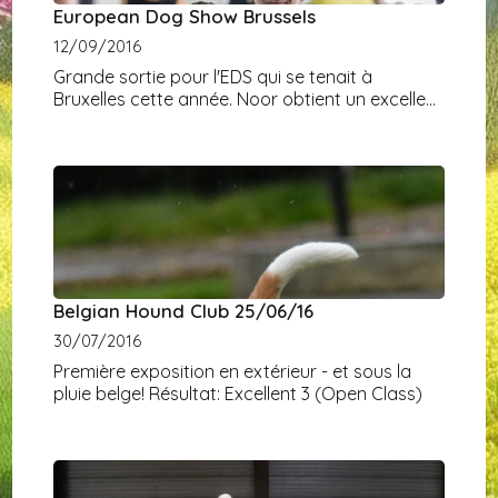
European Dog Show Brussels
12/09/2016
Grande sortie pour l'EDS qui se tenait à
Bruxelles cette année. Noor obtient un excellent
en classe ouverte mais ne se classe
malheureusement pas.
Belgian Hound Club 25/06/16
30/07/2016
Première exposition en extérieur - et sous la
pluie belge! Résultat: Excellent 3 (Open Class)