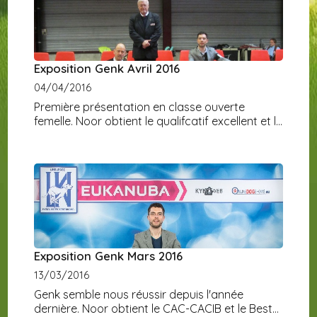
Exposition Genk Avril 2016
04/04/2016
Première présentation en classe ouverte
femelle. Noor obtient le qualifcatif excellent et le
Best Opposite sex.
Exposition Genk Mars 2016
13/03/2016
Genk semble nous réussir depuis l'année
dernière. Noor obtient le CAC-CACIB et le Best